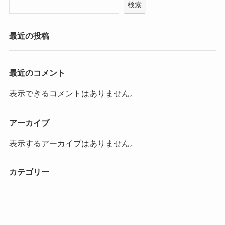
検索
最近の投稿
最近のコメント
表示できるコメントはありません。
アーカイブ
表示するアーカイブはありません。
カテゴリー
カテゴリーなし