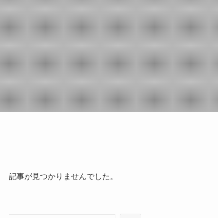
記事が見つかりませんでした。